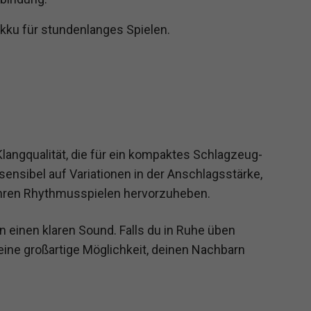
kku für stundenlanges Spielen.
langqualität, die für ein kompaktes Schlagzeug-
sensibel auf Variationen in der Anschlagsstärke,
ihren Rhythmusspielen hervorzuheben.
rn einen klaren Sound. Falls du in Ruhe üben
eine großartige Möglichkeit, deinen Nachbarn