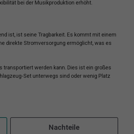
ibilität bei der Musikproduktion erhöht.
d ist, ist seine Tragbarkeit. Es kommt mit einem
ohne direkte Stromversorgung ermöglicht, was es
s transportiert werden kann. Dies ist ein großes
Schlagzeug-Set unterwegs sind oder wenig Platz
Nachteile