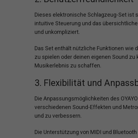
Dieses elektronische Schlagzeug-Set ist s
intuitive Steuerung und das übersichtlic
und unkompliziert.
Das Set enthält nützliche Funktionen wie 
zu spielen oder deinen eigenen Sound zu 
Musikerlebnis zu schaffen.
3. Flexibilität und Anpass
Die Anpassungsmöglichkeiten des OYAYO E
verschiedenen Sound-Effekten und Metron
und zu verbessern.
Die Unterstützung von MIDI und Bluetooth 