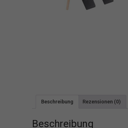
Beschreibung
Rezensionen (0)
Beschreibung