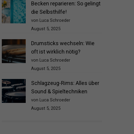
Becken reparieren: So gelingt
die Selbsthilfe!
von Luca Schroeder
August 5, 2025
Drumsticks wechseln: Wie
oft ist wirklich nötig?
von Luca Schroeder
August 5, 2025
Schlagzeug-Rims: Alles über
Sound & Spieltechniken
von Luca Schroeder
August 5, 2025