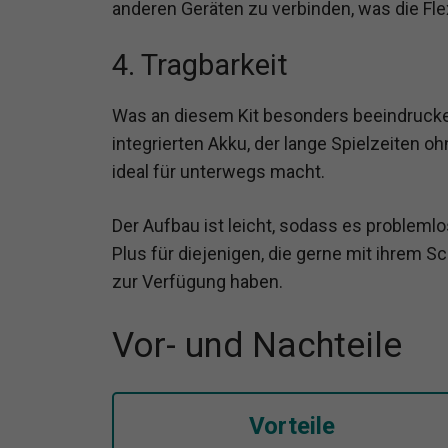
anderen Geräten zu verbinden, was die Flex
4. Tragbarkeit
Was an diesem Kit besonders beeindrucken
integrierten Akku, der lange Spielzeiten 
ideal für unterwegs macht.
Der Aufbau ist leicht, sodass es problemlo
Plus für diejenigen, die gerne mit ihrem 
zur Verfügung haben.
Vor- und Nachteile
Vorteile