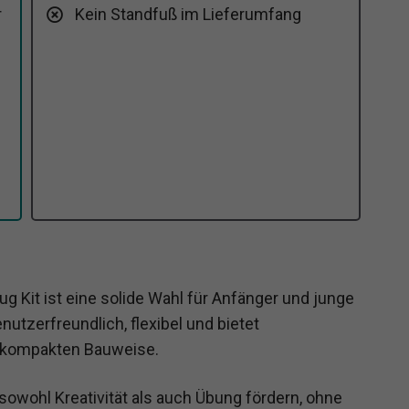
r
Kein Standfuß im Lieferumfang
 Kit ist eine solide Wahl für Anfänger und junge
utzerfreundlich, flexibel und bietet
r kompakten Bauweise.
 sowohl Kreativität als auch Übung fördern, ohne