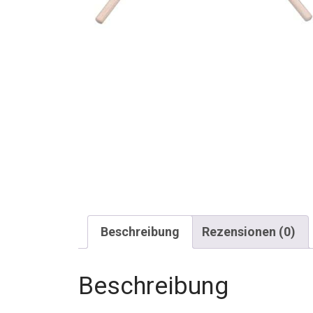
Beschreibung
Rezensionen (0)
Beschreibung