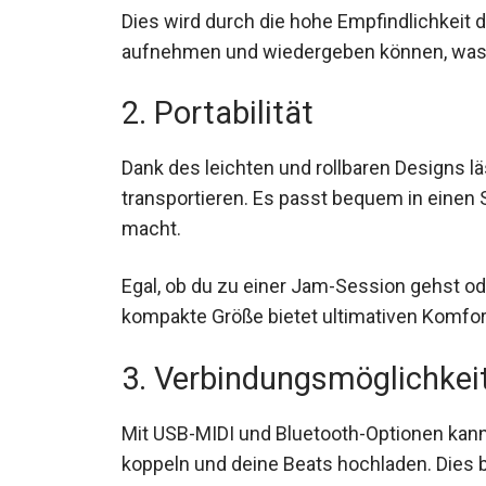
Dies wird durch die hohe Empfindlichkeit d
aufnehmen und wiedergeben können, was 
2. Portabilität
Dank des leichten und rollbaren Designs 
transportieren. Es passt bequem in einen
macht.
Egal, ob du zu einer Jam-Session gehst o
seine kompakte Größe bietet ultimativen 
3. Verbindungsmöglichkei
Mit USB-MIDI und Bluetooth-Optionen kan
koppeln und deine Beats hochladen. Dies b