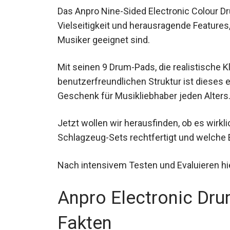
Das Anpro Nine-Sided Electronic Colour Dr
Vielseitigkeit und herausragende Features
Musiker geeignet sind.
Mit seinen 9 Drum-Pads, die realistische K
benutzerfreundlichen Struktur ist dieses 
Geschenk für Musikliebhaber jeden Alters
Jetzt wollen wir herausfinden, ob es wirkl
Schlagzeug-Sets rechtfertigt und welche
Nach intensivem Testen und Evaluieren hi
Anpro Electronic Dru
Fakten