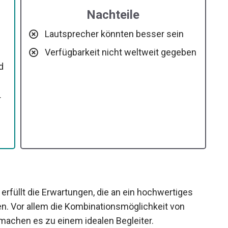
Nachteile
Lautsprecher könnten besser sein
Verfügbarkeit nicht weltweit gegeben
d
r
erfüllt die Erwartungen, die an ein hochwertiges
en. Vor allem die Kombinationsmöglichkeit von
machen es zu einem idealen Begleiter.