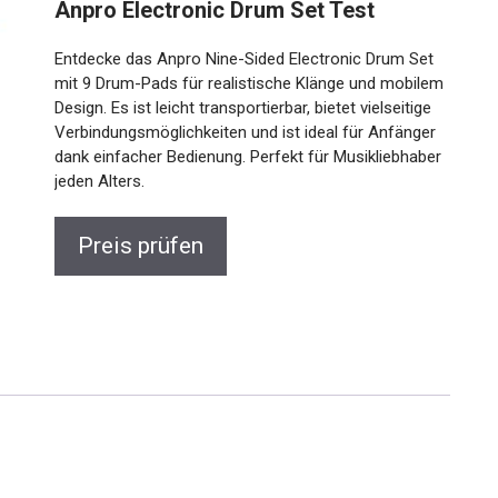
Anpro Electronic Drum Set Test
Entdecke das Anpro Nine-Sided Electronic Drum Set
mit 9 Drum-Pads für realistische Klänge und mobilem
Design. Es ist leicht transportierbar, bietet vielseitige
Verbindungsmöglichkeiten und ist ideal für Anfänger
dank einfacher Bedienung. Perfekt für Musikliebhaber
jeden Alters.
Preis prüfen