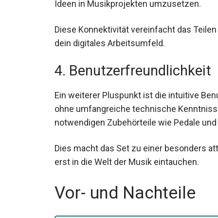
Ideen in Musikprojekten umzusetzen.
Diese Konnektivität vereinfacht das Teilen 
dein digitales Arbeitsumfeld.
4. Benutzerfreundlichkeit
Ein weiterer Pluspunkt ist die intuitive B
ohne umfangreiche technische Kenntnisse 
notwendigen Zubehörteile wie Pedale und 
Dies macht das Set zu einer besonders attr
gerade erst in die Welt der Musik eintauch
Vor- und Nachteile