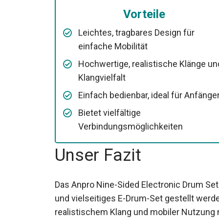
Vorteile
Leichtes, tragbares Design für
einfache Mobilität
Hochwertige, realistische Klänge un
Klangvielfalt
Einfach bedienbar, ideal für Anfänge
Bietet vielfältige
Verbindungsmöglichkeiten
Unser Fazit
Das Anpro Nine-Sided Electronic Drum Set 
und vielseitiges E-Drum-Set gestellt werd
realistischem Klang und mobiler Nutzung 