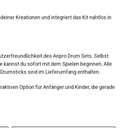
deiner Kreationen und integriert das Kit nahtlos in
enutzerfreundlichkeit des Anpro Drum Sets. Selbst
kannst du sofort mit dem Spielen beginnen. Alle
Drumsticks sind im Lieferumfang enthalten.
aktiven Option für Anfänger und Kinder, die
en.