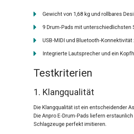
Gewicht von 1,68 kg und rollbares Desi
9 Drum-Pads mit unterschiedlichsten 
USB-MIDI und Bluetooth-Konnektivität
Integrierte Lautsprecher und ein Kopfh
Testkriterien
1. Klangqualität
Die Klangqualität ist ein entscheidender 
hat. Die Anpro E-Drum-Pads liefern erstaun
Schlagzeuge perfekt imitieren.