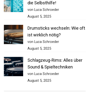
Becken reparieren: So gelingt
die Selbsthilfe!
von Luca Schroeder
August 5, 2025
Drumsticks wechseln: Wie
oft ist wirklich nötig?
von Luca Schroeder
August 5, 2025
Schlagzeug-Rims: Alles über
Sound & Spieltechniken
von Luca Schroeder
August 5, 2025