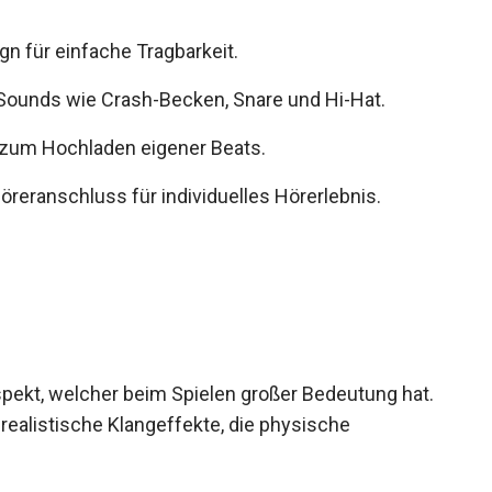
gn für einfache Tragbarkeit.
Sounds wie Crash-Becken, Snare und Hi-Hat.
 zum Hochladen eigener Beats.
öreranschluss für individuelles Hörerlebnis.
Aspekt, welcher beim Spielen großer Bedeutung
lich realistische Klangeffekte, die physische