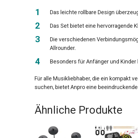
Das leichte rollbare Design überzeu
Das Set bietet eine hervorragende K
Die verschiedenen Verbindungsmögl
Allrounder.
Besonders für Anfänger und Kinder bi
Für alle Musikliebhaber, die ein kompakt 
suchen, bietet Anpro eine beeindruckende O
Ähnliche Produkte