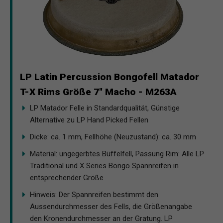
LP Latin Percussion Bongofell Matador
T-X Rims Größe 7" Macho - M263A
LP Matador Felle in Standardqualität, Günstige
Alternative zu LP Hand Picked Fellen
Dicke: ca. 1 mm, Fellhöhe (Neuzustand): ca. 30 mm
Material: ungegerbtes Büffelfell, Passung Rim: Alle LP
Traditional und X Series Bongo Spannreifen in
entsprechender Größe
Hinweis: Der Spannreifen bestimmt den
Aussendurchmesser des Fells, die Größenangabe
den Kronendurchmesser an der Gratung. LP