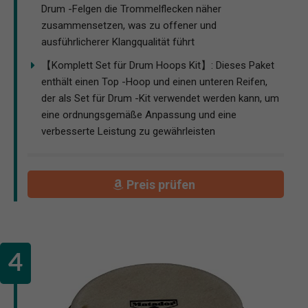
Drum -Felgen die Trommelflecken näher
zusammensetzen, was zu offener und
ausführlicherer Klangqualität führt
【Komplett Set für Drum Hoops Kit】: Dieses Paket
enthält einen Top -Hoop und einen unteren Reifen,
der als Set für Drum -Kit verwendet werden kann, um
eine ordnungsgemäße Anpassung und eine
verbesserte Leistung zu gewährleisten
Preis prüfen