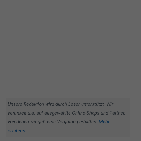
Unsere Redaktion wird durch Leser unterstützt. Wir
verlinken u.a. auf ausgewählte Online-Shops und Partner,
von denen wir ggf. eine Vergütung erhalten.
Mehr
erfahren
.