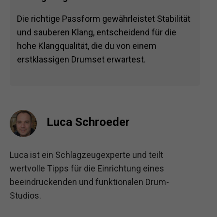
Die richtige Passform gewährleistet Stabilität
und sauberen Klang, entscheidend für die
hohe Klangqualität, die du von einem
erstklassigen Drumset erwartest.
Luca Schroeder
Luca ist ein Schlagzeugexperte und teilt
wertvolle Tipps für die Einrichtung eines
beeindruckenden und funktionalen Drum-
Studios.