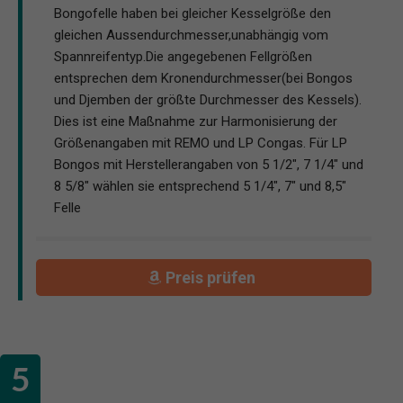
Bongofelle haben bei gleicher Kesselgröße den
gleichen Aussendurchmesser,unabhängig vom
Spannreifentyp.Die angegebenen Fellgrößen
entsprechen dem Kronendurchmesser(bei Bongos
und Djemben der größte Durchmesser des Kessels).
Dies ist eine Maßnahme zur Harmonisierung der
Größenangaben mit REMO und LP Congas. Für LP
Bongos mit Herstellerangaben von 5 1/2", 7 1/4" und
8 5/8" wählen sie entsprechend 5 1/4", 7" und 8,5"
Felle
Preis prüfen