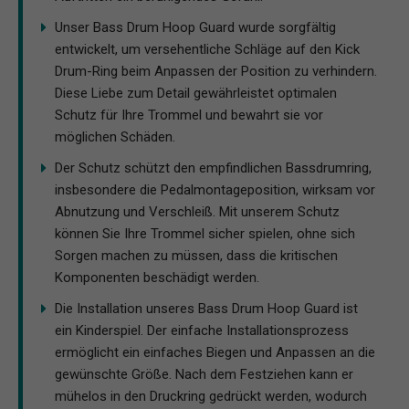
Unser Bass Drum Hoop Guard wurde sorgfältig
entwickelt, um versehentliche Schläge auf den Kick
Drum-Ring beim Anpassen der Position zu verhindern.
Diese Liebe zum Detail gewährleistet optimalen
Schutz für Ihre Trommel und bewahrt sie vor
möglichen Schäden.
Der Schutz schützt den empfindlichen Bassdrumring,
insbesondere die Pedalmontageposition, wirksam vor
Abnutzung und Verschleiß. Mit unserem Schutz
können Sie Ihre Trommel sicher spielen, ohne sich
Sorgen machen zu müssen, dass die kritischen
Komponenten beschädigt werden.
Die Installation unseres Bass Drum Hoop Guard ist
ein Kinderspiel. Der einfache Installationsprozess
ermöglicht ein einfaches Biegen und Anpassen an die
gewünschte Größe. Nach dem Festziehen kann er
mühelos in den Druckring gedrückt werden, wodurch