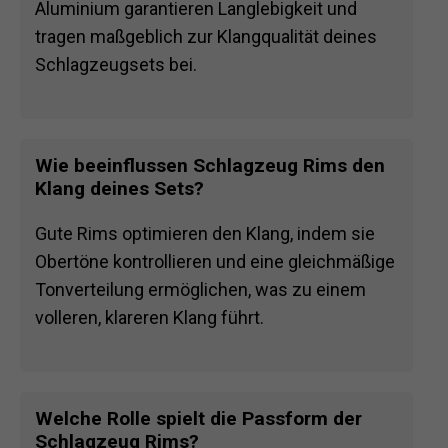
Aluminium garantieren Langlebigkeit und
tragen maßgeblich zur Klangqualität deines
Schlagzeugsets bei.
Wie beeinflussen Schlagzeug Rims den
Klang deines Sets?
Gute Rims optimieren den Klang, indem sie
Obertöne kontrollieren und eine gleichmäßige
Tonverteilung ermöglichen, was zu einem
volleren, klareren Klang führt.
Welche Rolle spielt die Passform der
Schlagzeug Rims?