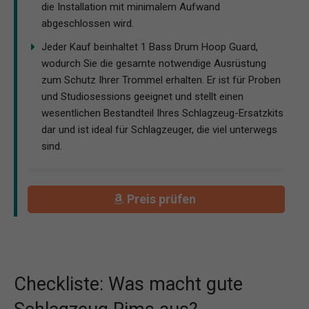
die Installation mit minimalem Aufwand
abgeschlossen wird.
Jeder Kauf beinhaltet 1 Bass Drum Hoop Guard,
wodurch Sie die gesamte notwendige Ausrüstung
zum Schutz Ihrer Trommel erhalten. Er ist für Proben
und Studiosessions geeignet und stellt einen
wesentlichen Bestandteil Ihres Schlagzeug-Ersatzkits
dar und ist ideal für Schlagzeuger, die viel unterwegs
sind.
Preis prüfen
Checkliste: Was macht gute