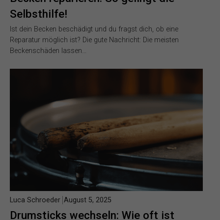
Selbsthilfe!
Ist dein Becken beschädigt und du fragst dich, ob eine
Reparatur möglich ist? Die gute Nachricht: Die meisten
Beckenschäden lassen…
Luca Schroeder
August 5, 2025
Drumsticks wechseln: Wie oft ist