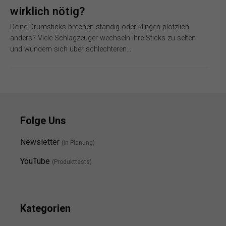
wirklich nötig?
Deine Drumsticks brechen ständig oder klingen plötzlich
anders? Viele Schlagzeuger wechseln ihre Sticks zu selten
und wundern sich über schlechteren…
Folge Uns
Newsletter
(in Planung)
YouTube
(Produkttests)
Kategorien