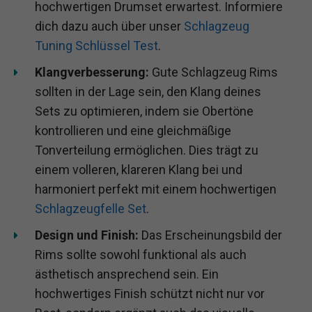
hochwertigen Drumset erwartest. Informiere
dich dazu auch über unser
Schlagzeug
Tuning Schlüssel Test
.
Klangverbesserung:
Gute Schlagzeug Rims
sollten in der Lage sein, den Klang deines
Sets zu optimieren, indem sie Obertöne
kontrollieren und eine gleichmäßige
Tonverteilung ermöglichen. Dies trägt zu
einem volleren, klareren Klang bei und
harmoniert perfekt mit einem hochwertigen
Schlagzeugfelle Set
.
Design und Finish:
Das Erscheinungsbild der
Rims sollte sowohl funktional als auch
ästhetisch ansprechend sein. Ein
hochwertiges Finish schützt nicht nur vor