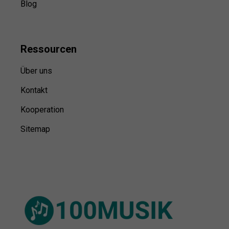
Blog
Ressource
n
Über uns
Kontakt
Kooperation
Sitemap