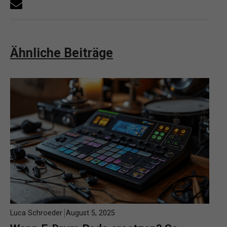
Ähnliche Beiträge
Luca Schroeder
August 5, 2025