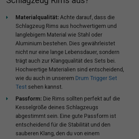
Schlagzeug Rims aus?
Materialqualität:
Achte darauf, dass die
Schlagzeug Rims aus hochwertigem und
langlebigem Material wie Stahl oder
Aluminium bestehen. Dies gewährleistet
nicht nur eine lange Lebensdauer, sondern
trägt auch zur Klangqualität des Sets bei.
Hochwertige Materialien sind entscheidend,
wie du auch in unserem
Drum Trigger Set
Test
sehen kannst.
Passform:
Die Rims sollten perfekt auf die
Kesselgröße deines Schlagzeugs
abgestimmt sein. Eine gute Passform ist
entscheidend für die Stabilität und den
sauberen Klang, den du von einem