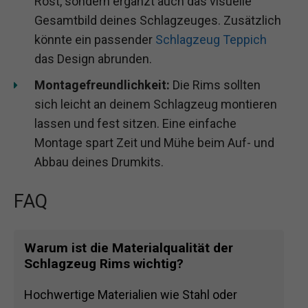
Rost, sondern ergänzt auch das visuelle
Gesamtbild deines Schlagzeuges. Zusätzlich
könnte ein passender
Schlagzeug Teppich
das Design abrunden.
Montagefreundlichkeit:
Die Rims sollten
sich leicht an deinem Schlagzeug montieren
lassen und fest sitzen. Eine einfache
Montage spart Zeit und Mühe beim Auf- und
Abbau deines Drumkits.
FAQ
Warum ist die Materialqualität der
Schlagzeug Rims wichtig?
Hochwertige Materialien wie Stahl oder