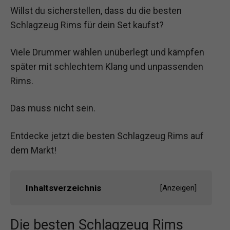
Willst du sicherstellen, dass du die besten
Schlagzeug Rims für dein Set kaufst?
Viele Drummer wählen unüberlegt und kämpfen
später mit schlechtem Klang und unpassenden
Rims.
Das muss nicht sein.
Entdecke jetzt die besten Schlagzeug Rims auf
dem Markt!
Inhaltsverzeichnis
[
Anzeigen
]
Die besten Schlagzeug Rims