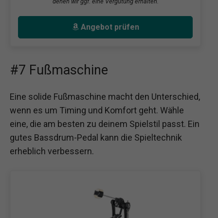
denen wir ggf. eine Vergütung erhalten.
Angebot prüfen
#7 Fußmaschine
Eine solide Fußmaschine macht den Unterschied,
wenn es um Timing und Komfort geht. Wähle
eine, die am besten zu deinem Spielstil passt. Ein
gutes Bassdrum-Pedal kann die Spieltechnik
erheblich verbessern.