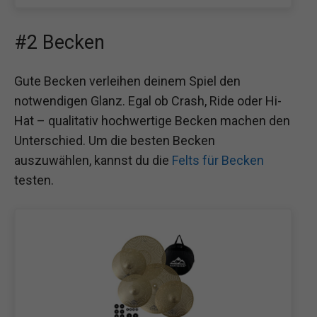
#2 Becken
Gute Becken verleihen deinem Spiel den
notwendigen Glanz. Egal ob Crash, Ride oder Hi-
Hat – qualitativ hochwertige Becken machen den
Unterschied. Um die besten Becken
auszuwählen, kannst du die
Felts für Becken
testen.