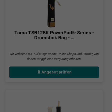
Tama TSB12BK PowerPad® Series -
Drumstick Bag - …
Wir verlinken u.a. auf ausgewählte Online-Shops und Partner, von
denen wir ggf. eine Vergütung erhalten.
Angebot prüfen