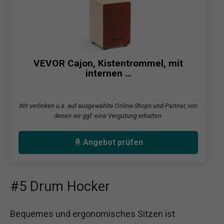
VEVOR Cajon, Kistentrommel, mit
internen …
Wir verlinken u.a. auf ausgewählte Online-Shops und Partner, von
denen wir ggf. eine Vergütung erhalten.
Angebot prüfen
#5 Drum Hocker
Bequemes und ergonomisches Sitzen ist