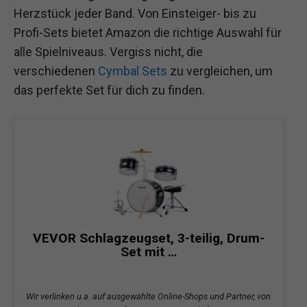
Herzstück jeder Band. Von Einsteiger- bis zu
Profi-Sets bietet Amazon die richtige Auswahl für
alle Spielniveaus. Vergiss nicht, die
verschiedenen
Cymbal Sets
zu vergleichen, um
das perfekte Set für dich zu finden.
VEVOR Schlagzeugset, 3-teilig, Drum-
Set mit …
Wir verlinken u.a. auf ausgewählte Online-Shops und Partner, von