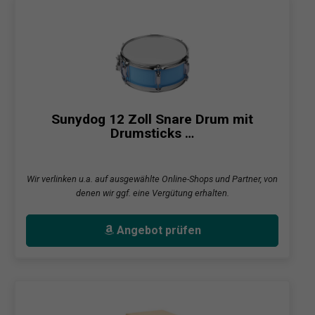
Sunydog 12 Zoll Snare Drum mit
Drumsticks …
Wir verlinken u.a. auf ausgewählte Online-Shops und Partner, von
denen wir ggf. eine Vergütung erhalten.
Angebot prüfen