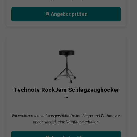
Angebot prüfen
Technote RockJam Schlagzeughocker
…
Wir verlinken u.a. auf ausgewählte Online-Shops und Partner, von
denen wir ggf. eine Vergütung erhalten.