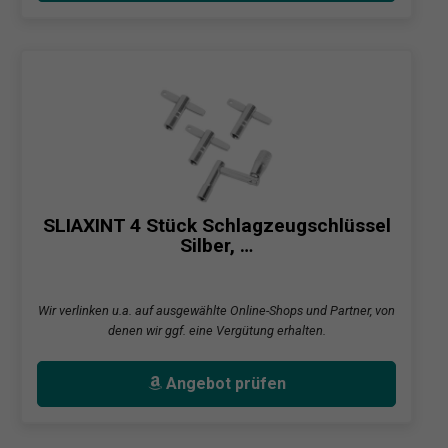
SLIAXINT 4 Stück Schlagzeugschlüssel
Silber, …
Wir verlinken u.a. auf ausgewählte Online-Shops und Partner, von
denen wir ggf. eine Vergütung erhalten.
Angebot prüfen