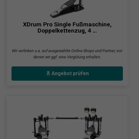
XDrum Pro Single Fußmaschine,
Doppelkettenzug, 4 …
Wir verlinken u.a. auf ausgewählte Online-Shops und Partner, von
denen wir ggf. eine Vergütung erhalten.
Angebot prüfen