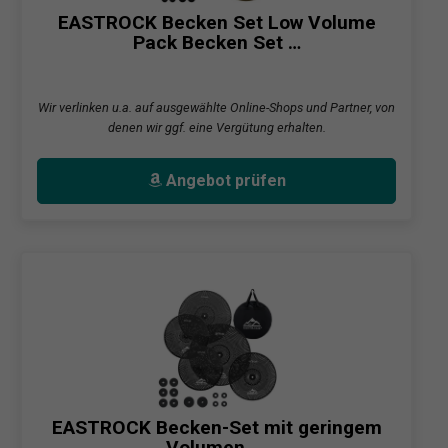
EASTROCK Becken Set Low Volume
Pack Becken Set …
Wir verlinken u.a. auf ausgewählte Online-Shops und Partner, von
denen wir ggf. eine Vergütung erhalten.
Angebot prüfen
EASTROCK Becken-Set mit geringem
Volumen, …