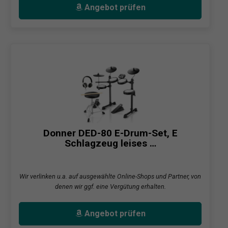
Angebot prüfen
Donner DED-80 E-Drum-Set, E
Schlagzeug leises …
Wir verlinken u.a. auf ausgewählte Online-Shops und Partner, von
denen wir ggf. eine Vergütung erhalten.
Angebot prüfen