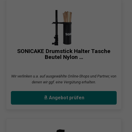
SONICAKE Drumstick Halter Tasche
Beutel Nylon …
Wir verlinken u.a. auf ausgewählte Online-Shops und Partner, von
denen wir ggf. eine Vergütung erhalten.
Angebot prüfen