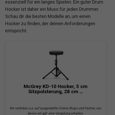
essenziell für ein langes Spielen. Ein guter Drum
Hocker ist daher ein Muss für jeden Drummer.
Schau dir die besten Modelle an, um einen
Hocker zu finden, der deinen Anforderungen
entspricht.
McGrey KD-10 Hocker, 5 cm
Sitzpolsterung, 28 cm …
Wir verlinken u.a. auf ausgewählte Online-Shops und Partner, von
denen wir ggf. eine Vergütung erhalten.