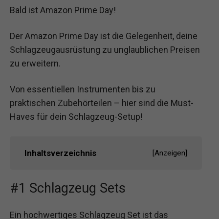
Bald ist Amazon Prime Day!
Der Amazon Prime Day ist die Gelegenheit, deine
Schlagzeugausrüstung zu unglaublichen Preisen
zu erweitern.
Von essentiellen Instrumenten bis zu
praktischen Zubehörteilen – hier sind die Must-
Haves für dein Schlagzeug-Setup!
Inhaltsverzeichnis
[
Anzeigen
]
#1 Schlagzeug Sets
Ein hochwertiges Schlagzeug Set ist das