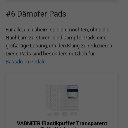
#6 Dämpfer Pads
Für alle, die daheim spielen möchten, ohne die
Nachbarn zu stören, sind Dämpfer Pads eine
großartige Lösung, um den Klang zu reduzieren.
Diese Pads sind besonders nützlich für
Bassdrum Pedale
.
VABNEER Elastikpuffer Transparent