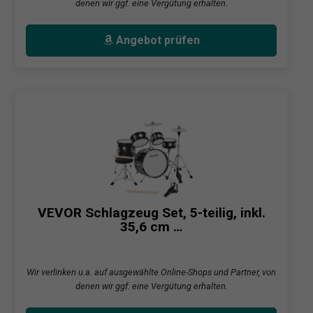
denen wir ggf. eine Vergütung erhalten.
Angebot prüfen
VEVOR Schlagzeug Set, 5-teilig, inkl.
35,6 cm …
Wir verlinken u.a. auf ausgewählte Online-Shops und Partner, von
denen wir ggf. eine Vergütung erhalten.