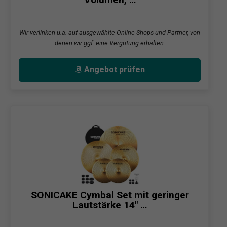
Wir verlinken u.a. auf ausgewählte Online-Shops und Partner, von
denen wir ggf. eine Vergütung erhalten.
Angebot prüfen
SONICAKE Cymbal Set mit geringer
Lautstärke 14" …