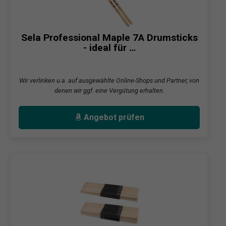
Sela Professional Maple 7A Drumsticks
- ideal für …
Wir verlinken u.a. auf ausgewählte Online-Shops und Partner, von
denen wir ggf. eine Vergütung erhalten.
Angebot prüfen