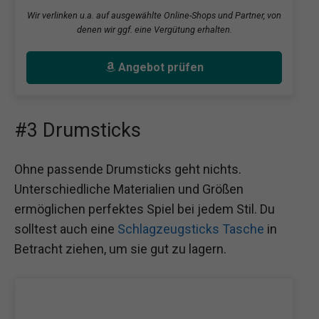
Wir verlinken u.a. auf ausgewählte Online-Shops und Partner, von
denen wir ggf. eine Vergütung erhalten.
Angebot prüfen
#3 Drumsticks
Ohne passende Drumsticks geht nichts.
Unterschiedliche Materialien und Größen
ermöglichen perfektes Spiel bei jedem Stil. Du
solltest auch eine
Schlagzeugsticks Tasche
in
Betracht ziehen, um sie gut zu lagern.