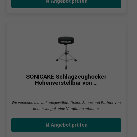
Angebot prüfen
SONICAKE Schlagzeughocker
Höhenverstellbar von …
Wir verlinken u.a. auf ausgewählte Online-Shops und Partner, von
denen wir ggf. eine Vergütung erhalten.
Angebot prüfen