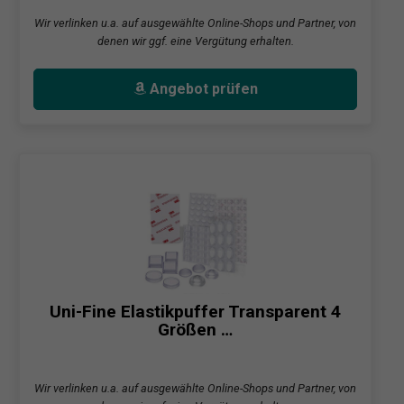
Wir verlinken u.a. auf ausgewählte Online-Shops und Partner, von
denen wir ggf. eine Vergütung erhalten.
Angebot prüfen
Uni-Fine Elastikpuffer Transparent 4
Größen …
Wir verlinken u.a. auf ausgewählte Online-Shops und Partner, von