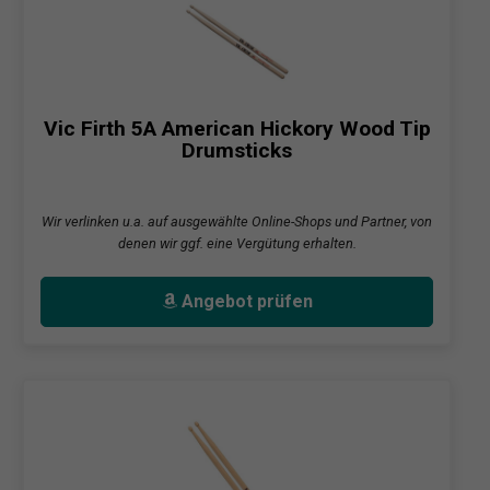
Vic Firth 5A American Hickory Wood Tip
Drumsticks
Wir verlinken u.a. auf ausgewählte Online-Shops und Partner, von
denen wir ggf. eine Vergütung erhalten.
Angebot prüfen