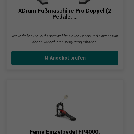
XDrum Fußmaschine Pro Doppel (2
Pedale, …
Wir verlinken u.a. auf ausgewählte Online-Shops und Partner, von
denen wir ggf. eine Vergütung erhalten.
Angebot prüfen
Fame Einzelpedal FP4000,