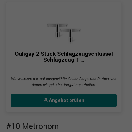
Ouligay 2 Stück Schlagzeugschlüssel
Schlagzeug T …
Wir verlinken u.a. auf ausgewählte Online-Shops und Partner, von
denen wir ggf. eine Vergütung erhalten.
Angebot prüfen
#10 Metronom