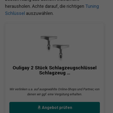
herausholen. Achte darauf, die richtigen
Tuning
Schlüssel
auszuwählen.
Ouligay 2 Stück Schlagzeugschlüssel
Schlagzeug …
Wir verlinken u.a. auf ausgewählte Online-Shops und Partner, von
denen wir ggf. eine Vergütung erhalten.
Angebot prüfen