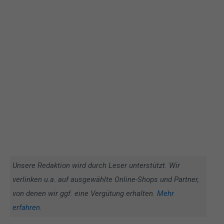
Unsere Redaktion wird durch Leser unterstützt. Wir
verlinken u.a. auf ausgewählte Online-Shops und Partner,
von denen wir ggf. eine Vergütung erhalten.
Mehr
erfahren
.