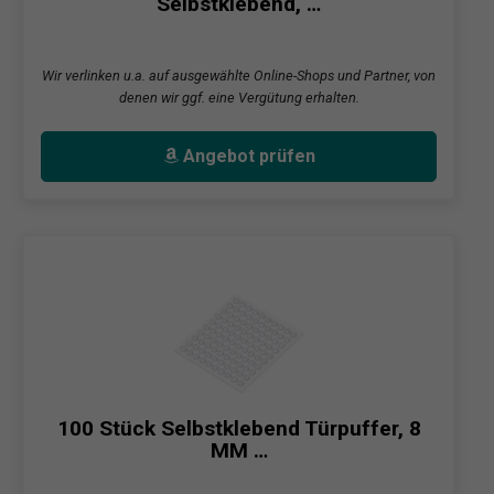
Selbstklebend, …
Wir verlinken u.a. auf ausgewählte Online-Shops und Partner, von
denen wir ggf. eine Vergütung erhalten.
Angebot prüfen
100 Stück Selbstklebend Türpuffer, 8
MM …