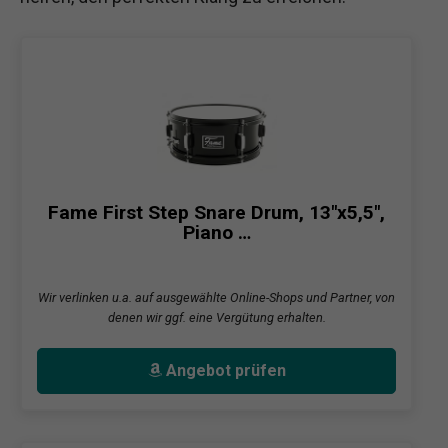
Fame First Step Snare Drum, 13"x5,5",
Piano …
Wir verlinken u.a. auf ausgewählte Online-Shops und Partner, von
denen wir ggf. eine Vergütung erhalten.
Angebot prüfen