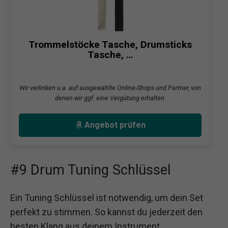
Trommelstöcke Tasche, Drumsticks
Tasche, …
Wir verlinken u.a. auf ausgewählte Online-Shops und Partner, von
denen wir ggf. eine Vergütung erhalten.
Angebot prüfen
#9 Drum Tuning Schlüssel
Ein Tuning Schlüssel ist notwendig, um dein Set
perfekt zu stimmen. So kannst du jederzeit den
besten Klang aus deinem Instrument