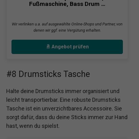
Fußmaschine, Bass Drum …
Wir verlinken u.a. auf ausgewählte Online-Shops und Partner, von
denen wir ggf. eine Vergütung erhalten.
Angebot prüfen
#8 Drumsticks Tasche
Halte deine Drumsticks immer organisiert und
leicht transportierbar. Eine robuste Drumsticks
Tasche ist ein unverzichtbares Accessoire. Sie
sorgt dafür, dass du deine Sticks immer zur Hand
hast, wenn du spielst.