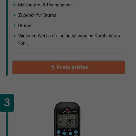
Metronome & Übungspads
Zubehör für Drums
Drums
Wir legen Wert auf eine ausgewogene Kombination
von...
Preis prüfen