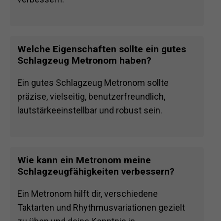
Welche Eigenschaften sollte ein gutes
Schlagzeug Metronom haben?
Ein gutes Schlagzeug Metronom sollte
präzise, vielseitig, benutzerfreundlich,
lautstärkeeinstellbar und robust sein.
Wie kann ein Metronom meine
Schlagzeugfähigkeiten verbessern?
Ein Metronom hilft dir, verschiedene
Taktarten und Rhythmusvariationen gezielt