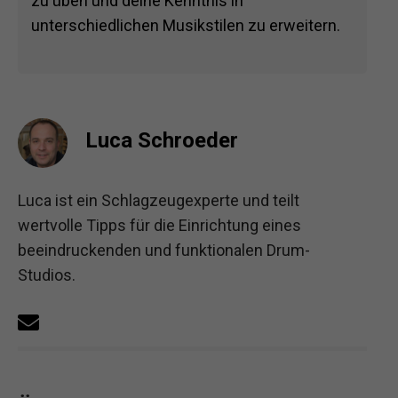
zu üben und deine Kenntnis in
unterschiedlichen Musikstilen zu erweitern.
Luca Schroeder
Luca ist ein Schlagzeugexperte und teilt
wertvolle Tipps für die Einrichtung eines
beeindruckenden und funktionalen Drum-
Studios.