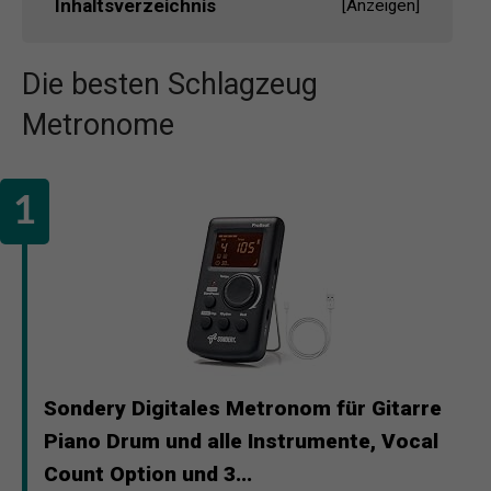
Inhaltsverzeichnis
[
Anzeigen
]
Die besten Schlagzeug
Metronome
Sondery Digitales Metronom für Gitarre
Piano Drum und alle Instrumente, Vocal
Count Option und 3...