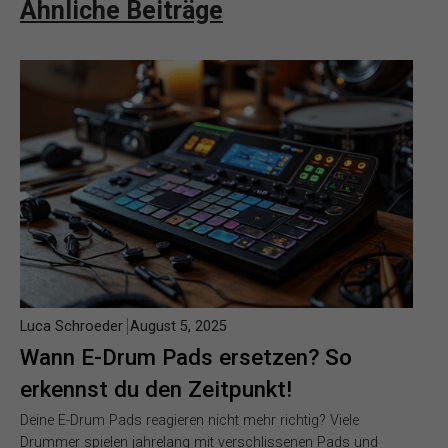
Ähnliche Beiträge
Luca Schroeder
August 5, 2025
Wann E-Drum Pads ersetzen? So
erkennst du den Zeitpunkt!
Deine E-Drum Pads reagieren nicht mehr richtig? Viele
Drummer spielen jahrelang mit verschlissenen Pads und