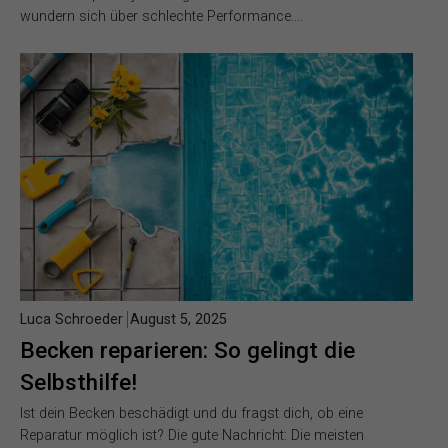
wundern sich über schlechte Performance….
Luca Schroeder
August 5, 2025
Becken reparieren: So gelingt die
Selbsthilfe!
Ist dein Becken beschädigt und du fragst dich, ob eine
Reparatur möglich ist? Die gute Nachricht: Die meisten