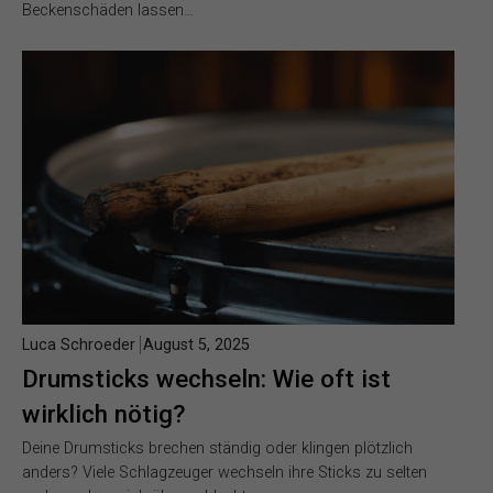
Beckenschäden lassen…
Luca Schroeder
August 5, 2025
Drumsticks wechseln: Wie oft ist
wirklich nötig?
Deine Drumsticks brechen ständig oder klingen plötzlich
anders? Viele Schlagzeuger wechseln ihre Sticks zu selten