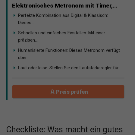
Elektronisches Metronom mit Timer,...
Perfekte Kombination aus Digital & Klassisch:
Dieses...
Schnelles und einfaches Einstellen: Mit einer
präzisen...
Humanisierte Funktionen: Dieses Metronom verfügt
über...
Laut oder leise: Stellen Sie den Lautstärkeregler für...
Preis prüfen
Checkliste: Was macht ein gutes