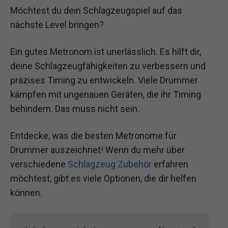
Möchtest du dein Schlagzeugspiel auf das
nächste Level bringen?
Ein gutes Metronom ist unerlässlich. Es hilft dir,
deine Schlagzeugfähigkeiten zu verbessern und
präzises Timing zu entwickeln. Viele Drummer
kämpfen mit ungenauen Geräten, die ihr Timing
behindern. Das muss nicht sein.
Entdecke, was die besten Metronome für
Drummer auszeichnet! Wenn du mehr über
verschiedene
Schlagzeug Zubehör
erfahren
möchtest, gibt es viele Optionen, die dir helfen
können.