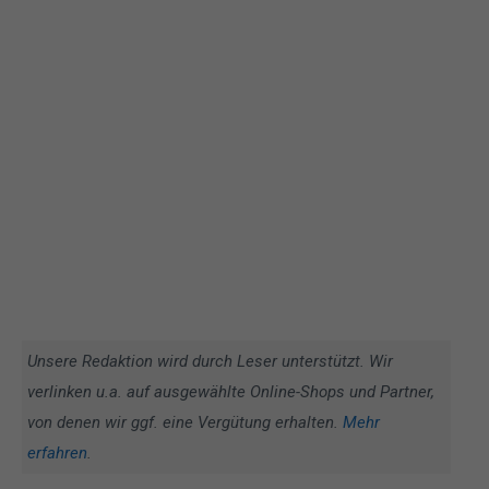
Unsere Redaktion wird durch Leser unterstützt. Wir
verlinken u.a. auf ausgewählte Online-Shops und Partner,
von denen wir ggf. eine Vergütung erhalten.
Mehr
erfahren
.