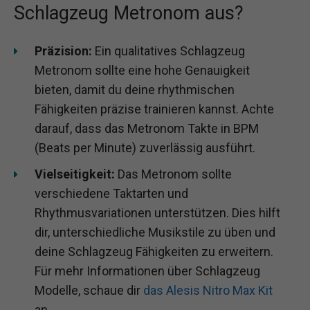
Schlagzeug Metronom aus?
Präzision:
Ein qualitatives Schlagzeug
Metronom sollte eine hohe Genauigkeit
bieten, damit du deine rhythmischen
Fähigkeiten präzise trainieren kannst. Achte
darauf, dass das Metronom Takte in BPM
(Beats per Minute) zuverlässig ausführt.
Vielseitigkeit:
Das Metronom sollte
verschiedene Taktarten und
Rhythmusvariationen unterstützen. Dies hilft
dir, unterschiedliche Musikstile zu üben und
deine Schlagzeug Fähigkeiten zu erweitern.
Für mehr Informationen über Schlagzeug
Modelle, schaue dir
das Alesis Nitro Max Kit
an.