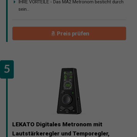
IHRE VORTEILE - Das MA2 Metronom besticht durch
sein...
Preis prüfen
LEKATO Digitales Metronom mit
Lautstärkeregler und Temporegler,