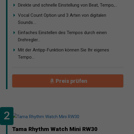
Direkte und schnelle Einstellung von Beat, Tempo,...
Vocal Count Option und 3 Arten von digitalen
Sounds....
Einfaches Einstellen des Tempos durch einen
Drehregler...
Mit der Antipp-Funktion können Sie Ihr eigenes
Tempo...
Preis prüfen
Tama Rhythm Watch Mini RW30