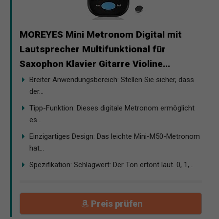
MOREYES Mini Metronom Digital mit
Lautsprecher Multifunktional für
Saxophon Klavier Gitarre Violine...
Breiter Anwendungsbereich: Stellen Sie sicher, dass
der...
Tipp-Funktion: Dieses digitale Metronom ermöglicht
es...
Einzigartiges Design: Das leichte Mini-M50-Metronom
hat...
Spezifikation: Schlagwert: Der Ton ertönt laut. 0, 1,...
Preis prüfen