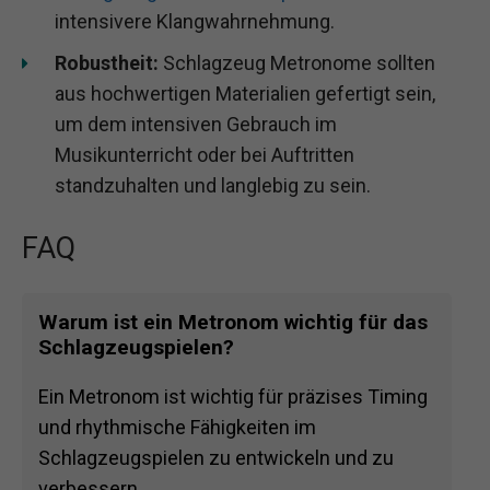
intensivere Klangwahrnehmung.
Robustheit:
Schlagzeug Metronome sollten
aus hochwertigen Materialien gefertigt sein,
um dem intensiven Gebrauch im
Musikunterricht oder bei Auftritten
standzuhalten und langlebig zu sein.
FAQ
Warum ist ein Metronom wichtig für das
Schlagzeugspielen?
Ein Metronom ist wichtig für präzises Timing
und rhythmische Fähigkeiten im
Schlagzeugspielen zu entwickeln und zu
verbessern.