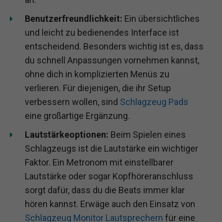
Benutzerfreundlichkeit:
Ein übersichtliches
und leicht zu bedienendes Interface ist
entscheidend. Besonders wichtig ist es, dass
du schnell Anpassungen vornehmen kannst,
ohne dich in komplizierten Menüs zu
verlieren. Für diejenigen, die ihr Setup
verbessern wollen, sind
Schlagzeug Pads
eine großartige Ergänzung.
Lautstärkeoptionen:
Beim Spielen eines
Schlagzeugs ist die Lautstärke ein wichtiger
Faktor. Ein Metronom mit einstellbarer
Lautstärke oder sogar Kopfhöreranschluss
sorgt dafür, dass du die Beats immer klar
hören kannst. Erwäge auch den Einsatz von
Schlagzeug Monitor Lautsprechern
für eine